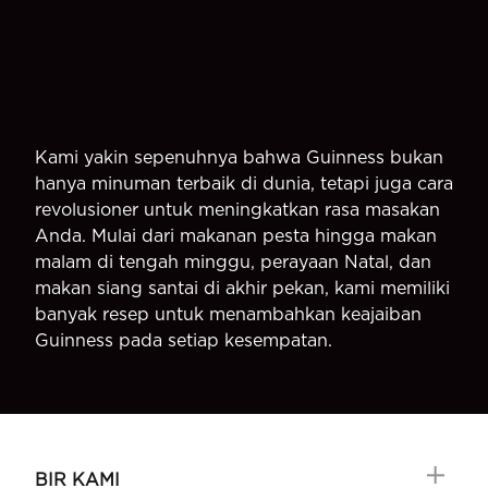
Kami yakin sepenuhnya bahwa Guinness bukan
hanya minuman terbaik di dunia, tetapi juga cara
revolusioner untuk meningkatkan rasa masakan
Anda. Mulai dari makanan pesta hingga makan
malam di tengah minggu, perayaan Natal, dan
makan siang santai di akhir pekan, kami memiliki
banyak resep untuk menambahkan keajaiban
Guinness pada setiap kesempatan.
BIR KAMI