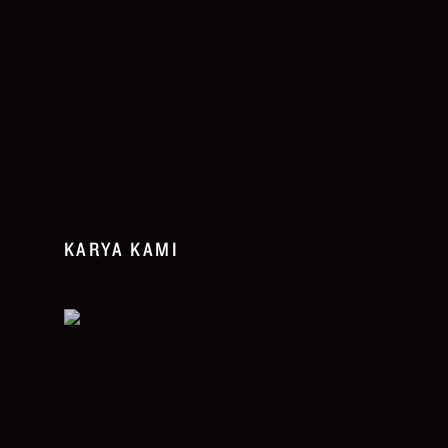
KARYA KAMI