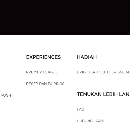
EXPERIENCES
HADIAH
PREMIER LEAGUE
BRIGHTER TOGETHER SQUAD
RESEP DAN PAIRINGS
TEMUKAN LEBIH LAN
RAUGHT
FAQ
HUBUNGI KAMI