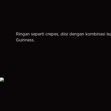
Ringan seperti crepes, diisi dengan kombinasi le
Guinness.