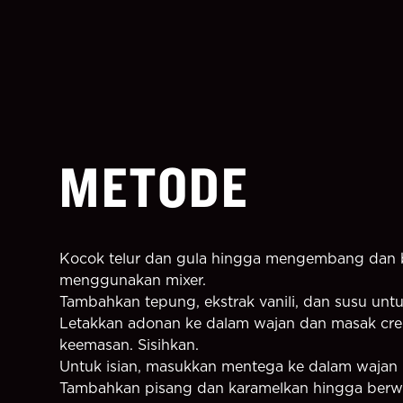
METODE
Kocok telur dan gula hingga mengembang dan b
menggunakan mixer.
Tambahkan tepung, ekstrak vanili, dan susu un
Letakkan adonan ke dalam wajan dan masak crep
keemasan. Sisihkan.
Untuk isian, masukkan mentega ke dalam wajan
Tambahkan pisang dan karamelkan hingga berwarn