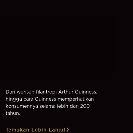
Dari warisan filantropi Arthur Guinness,
hingga cara Guinness memperhatikan
konsumennya selama lebih dari 200
tahun.
Temukan Lebih Lanjut