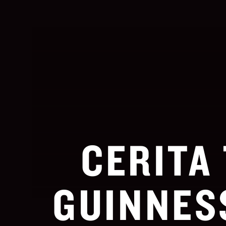
CERITA
GUINNES