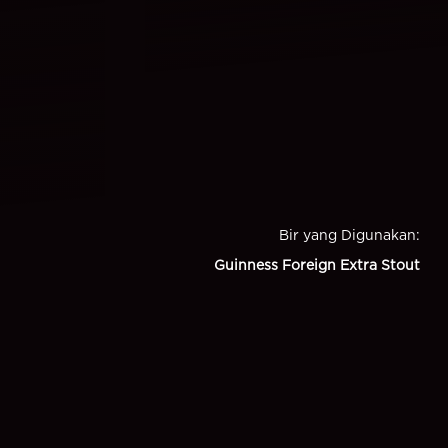
Bir yang Digunakan
:
Guinness Foreign Extra Stout