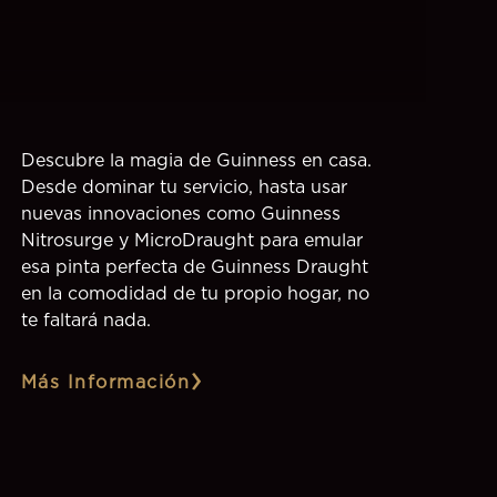
Descubre la magia de Guinness en casa.
Desde dominar tu servicio, hasta usar
nuevas innovaciones como Guinness
Nitrosurge y MicroDraught para emular
esa pinta perfecta de Guinness Draught
en la comodidad de tu propio hogar, no
te faltará nada.
Más Información