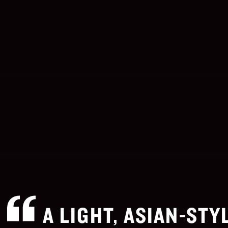
A LIGHT, ASIAN-ST