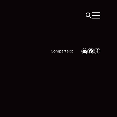
Compártelo
: