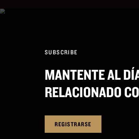
SUBSCRIBE
MANTENTE AL DÍA
RELACIONADO CO
REGISTRARSE