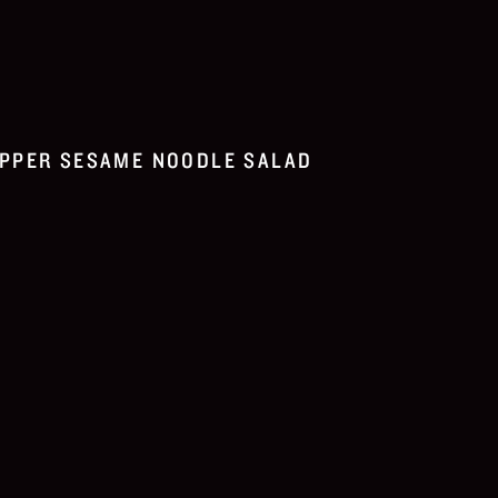
PPER SESAME NOODLE SALAD