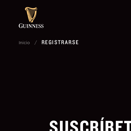
REGISTRARSE
/
Inicio
SUSCRÍBET