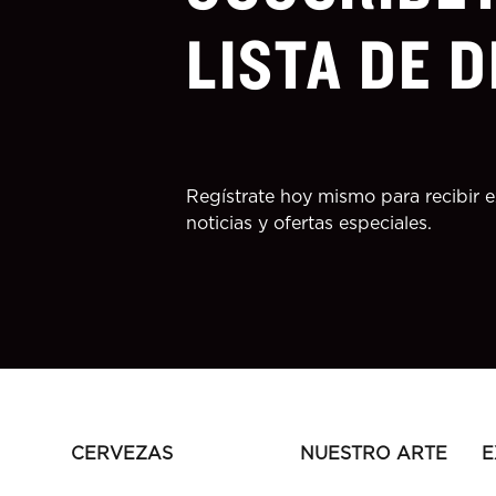
LISTA DE 
Regístrate hoy mismo para recibir 
noticias y ofertas especiales.
CERVEZAS
NUESTRO ARTE
E