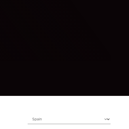
Choose locale