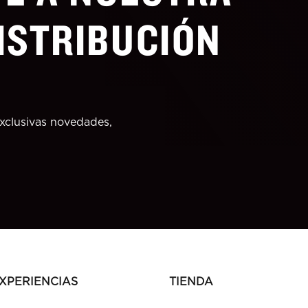
DISTRIBUCIÓN
exclusivas novedades,
XPERIENCIAS
TIENDA