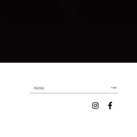
Choose locale