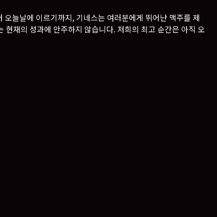
터 오늘날에 이르기까지, 기네스는 여러분에게 뛰어난 맥주를 제
는 현재의 성과에 안주하지 않습니다. 저희의 최고 순간은 아직 오