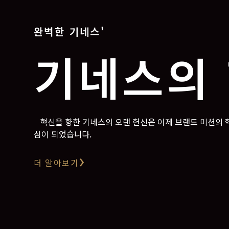
완벽한 기네스'
기네스의
혁신을 향한 기네스의 오랜 헌신은 이제 브랜드 미션의 
심이 되었습니다.
더 알아보기