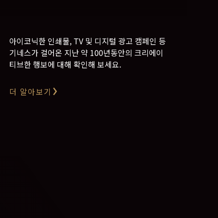
아이코닉한 인쇄물, TV 및 디지털 광고 캠페인 등
기네스가 걸어온 지난 약 100년동안의 크리에이
티브한 행보에 대해 확인해 보세요.
더 알아보기