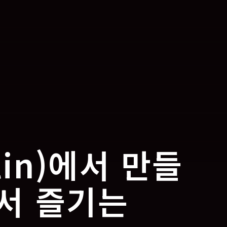
lin)에서 만들
에서 즐기는