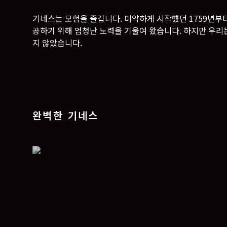
기네스는 모험을 즐깁니다. 미약하게 시작헀던 1759년부
공하기 위해 엄청난 노력을 기울여 왔습니다. 하지만 우리
지 않았습니다.
완벽한 기네스