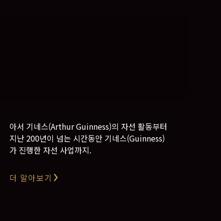
아서 기네스(Arthur Guinness)의 자선 활동부터
지난 200년이 넘는 시간동안 기네스(Guinness)
가 진행한 자선 사업까지.
더 알아보기