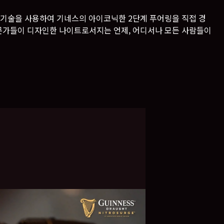
신적인 기술을 사용하여 기네스의 아이코닉한 2단계 푸어링을 직접 경
 전문가들이 디자인한 나이트로서지는 언제, 어디서나 모든 사람들이