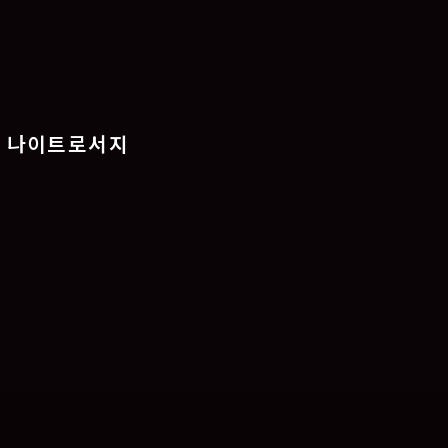
 나이트로서지