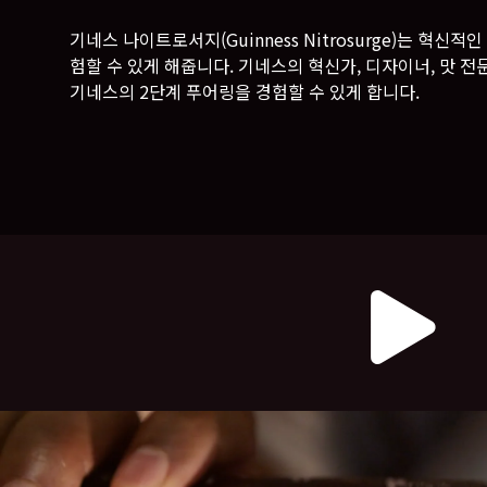
기네스 나이트로서지(Guinness Nitrosurge)는 혁
험할 수 있게 해줍니다. 기네스의 혁신가, 디자이너, 맛
기네스의 2단계 푸어링을 경험할 수 있게 합니다.