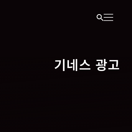
기네스 광고