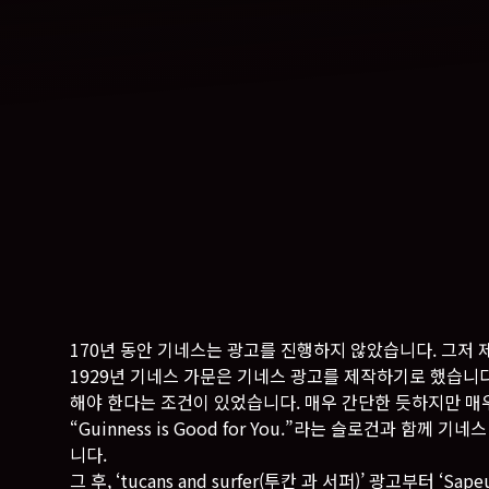
170년 동안 기네스는 광고를 진행하지 않았습니다. 그저
1929년 기네스 가문은 기네스 광고를 제작하기로 했습니다
해야 한다는 조건이 있었습니다. 매우 간단한 듯하지만 매우 
“Guinness is Good for You.”라는 슬로건과 함께
니다.
그 후, ‘tucans and surfer(투칸 과 서퍼)’ 광고부터 ‘Sape