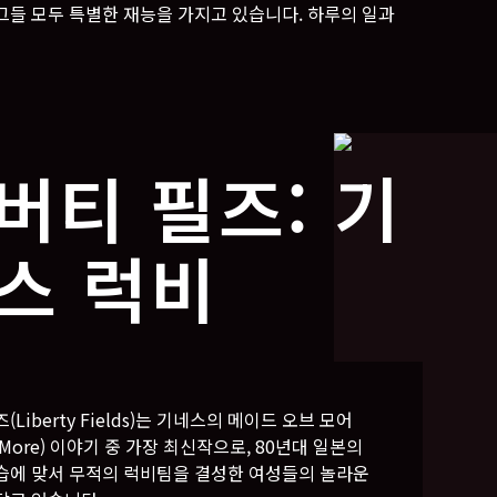
그들 모두 특별한 재능을 가지고 있습니다. 하루의 일과
버티 필즈: 기
스 럭비
(Liberty Fields)는 기네스의 메이드 오브 모어
of More) 이야기 중 가장 최신작으로, 80년대 일본의
습에 맞서 무적의 럭비팀을 결성한 여성들의 놀라운