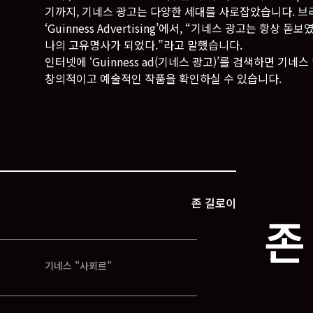
기까지, 기네스 광고는 다양한 세대를 사로잡았습니다. 브라이언
‘Guinness Advertising’에서, “기네스 광고는 항상 
나의 고유명사가 되었다.”라고 말했습니다.
인터넷에 ‘Guinness ad(기네스 광고)’를 검색하면 
창의적이고 예술적인 작품을 확인하실 수 있습니다.
존 길로이
존
기네스 "사푀르"