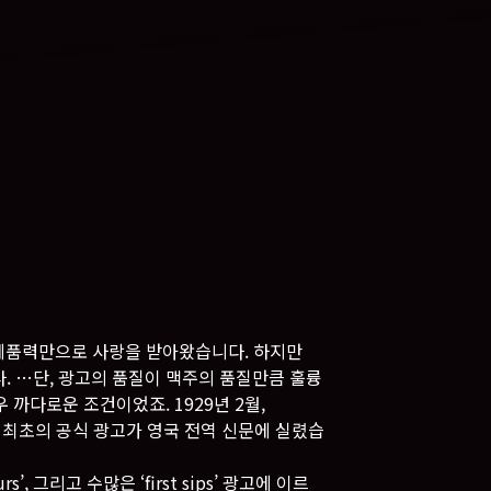
 제품력만으로 사랑을 받아왔습니다. 하지만
. …단, 광고의 품질이 맥주의 품질만큼 훌륭
까다로운 조건이었죠. 1929년 2월,
 기네스 최초의 공식 광고가 영국 전역 신문에 실렸습
urs’, 그리고 수많은 ‘first sips’ 광고에 이르