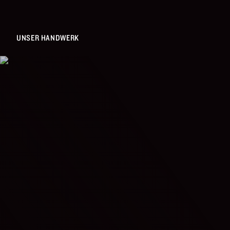
UNSER HANDWERK