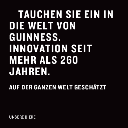
TAUCHEN SIE EIN IN
DIE WELT VON
GUINNESS.
INNOVATION SEIT
MEHR ALS 260
JAHREN.
AUF DER GANZEN WELT GESCHÄTZT
UNSERE BIERE