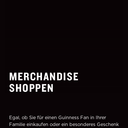
MERCHANDISE
SHOPPEN
Egal, ob Sie für einen Guinness Fan in Ihrer
Familie einkaufen oder ein besonderes Geschenk