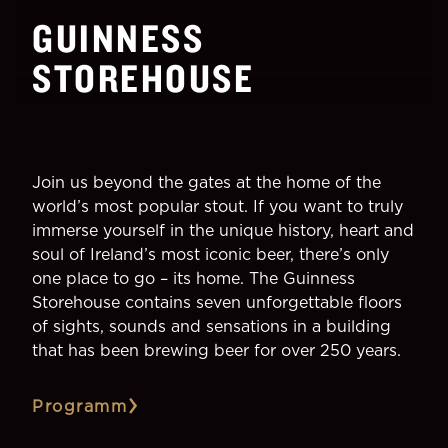
GUINNESS
STOREHOUSE
Join us beyond the gates at the home of the
world’s most popular stout. If you want to truly
immerse yourself in the unique history, heart and
soul of Ireland’s most iconic beer, there’s only
one place to go – its home. The Guinness
Storehouse contains seven unforgettable floors
of sights, sounds and sensations in a building
that has been brewing beer for over 250 years.
Programm