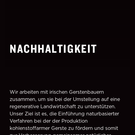
NACHHALTIGKEIT
Wir arbeiten mit irischen Gerstenbauern
zusammen, um sie bei der Umstellung auf eine
regenerative Landwirtschaft zu unterstützen.
Unser Ziel ist es, die Einführung naturbasierter
Verfahren bei der der Produktion
kohlenstoffarmer Gerste zu fördern und somit