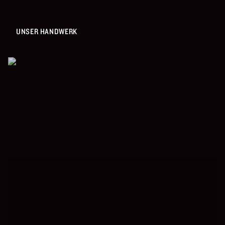
UNSER HANDWERK