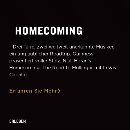
HOMECOMING
Drei Tage, zwei weltweit anerkannte Musiker,
ein unglaublicher Roadtrip. Guinness
präsentiert voller Stolz: Niall Horan's
Homecoming: The Road to Mullingar mit Lewis
Capaldi.
Erfahren Sie Mehr
ERLEBEN