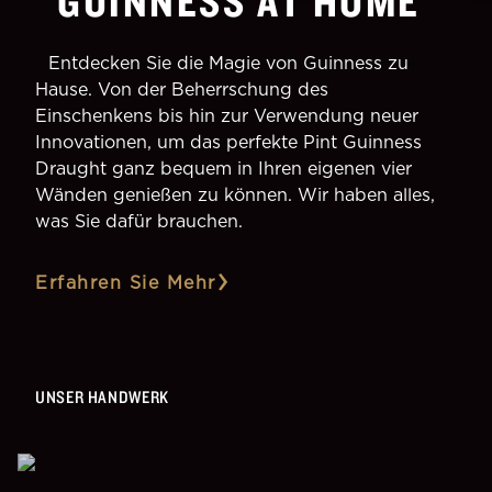
GUINNESS AT HOME
Entdecken Sie die Magie von Guinness zu
Hause. Von der Beherrschung des
Einschenkens bis hin zur Verwendung neuer
Innovationen, um das perfekte Pint Guinness
Draught ganz bequem in Ihren eigenen vier
Wänden genießen zu können. Wir haben alles,
was Sie dafür brauchen.
Erfahren Sie Mehr
UNSER HANDWERK