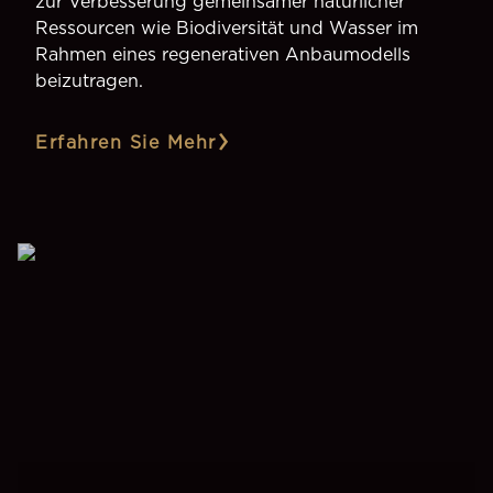
zur Verbesserung gemeinsamer natürlicher
Ressourcen wie Biodiversität und Wasser im
Rahmen eines regenerativen Anbaumodells
beizutragen.
Erfahren Sie Mehr