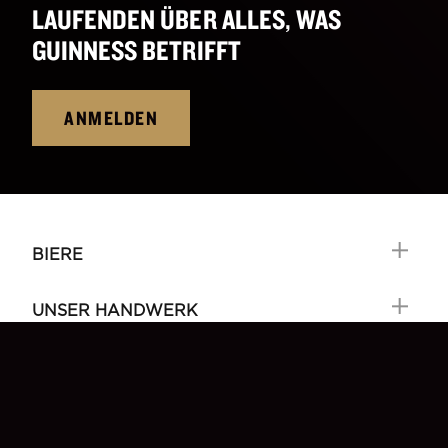
LAUFENDEN ÜBER ALLES, WAS
GUINNESS BETRIFFT
ANMELDEN
BIERE
UNSER HANDWERK
ERFAHRUNGEN
SHOP