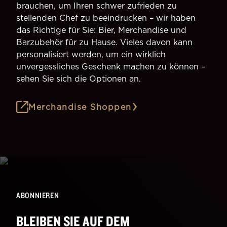
brauchen, um Ihren schwer zufrieden zu
stellenden Chef zu beeindrucken – wir haben
das Richtige für Sie: Bier, Merchandise und
Barzubehör für zu Hause. Vieles davon kann
personalisiert werden, um ein wirklich
unvergessliches Geschenk machen zu können –
sehen Sie sich die Optionen an.
Merchandise Shoppen
ABONNIEREN
BLEIBEN SIE AUF DEM