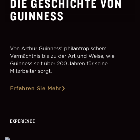
DIE GESCHICHTE VON
GUINNESS
Von Arthur Guinness' philantropischem
Vermächtnis bis zu der Art und Weise, wie
Guinness seit über 200 Jahren für seine
Mitarbeiter sorgt.
Erfahren Sie Mehr
EXPERIENCE