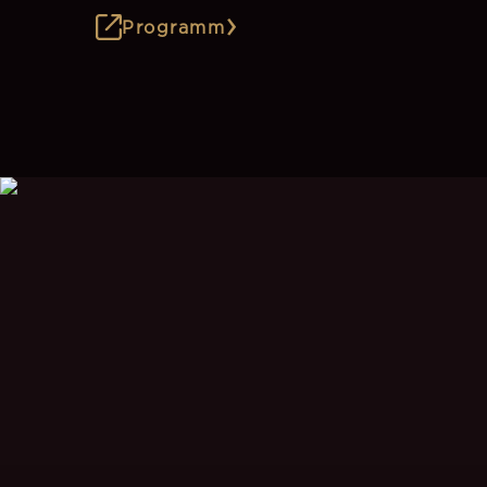
Programm