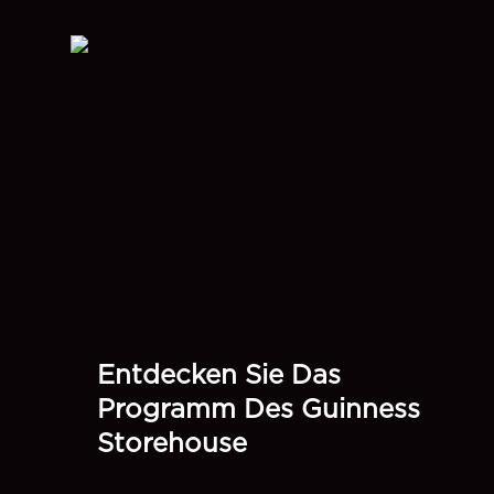
Entdecken Sie Das
Programm Des Guinness
Storehouse