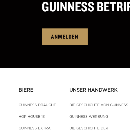
GUINNESS BETRI
ANMELDEN
BIERE
UNSER HANDWERK
GUINNESS DRAUGHT
DIE GESCHICHTE VON GUINNESS
HOP HOUSE 13
GUINNESS WERBUNG
GUINNESS EXTRA 
DIE GESCHICHTE DER 