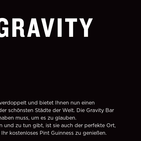
 GRAVITY
 verdoppelt und bietet Ihnen nun einen
der schönsten Städte der Welt. Die Gravity Bar
 haben muss, um es zu glauben.
 und zu tun gibt, ist sie auch der perfekte Ort,
Ihr kostenloses Pint Guinness zu genießen.