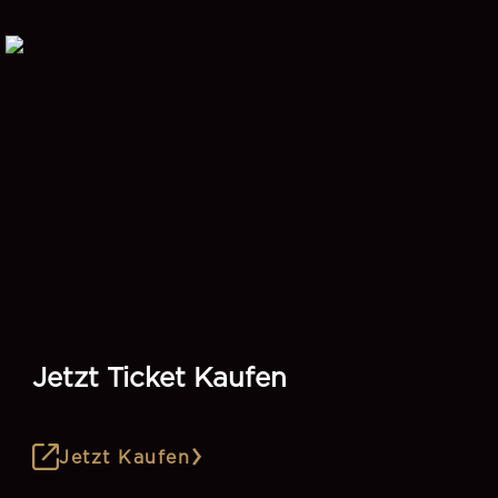
Jetzt Ticket Kaufen
Jetzt Kaufen