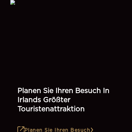
Planen Sie Ihren Besuch In
Irlands Größter
Touristenattraktion
Planen Sie Ihren Besuch