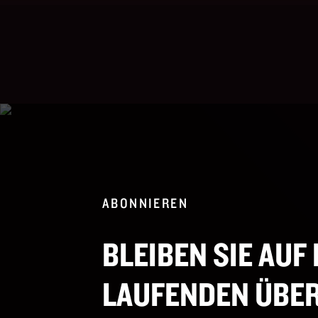
ABONNIEREN
BLEIBEN SIE AUF
LAUFENDEN ÜBER