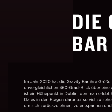
DIE
BAR
Im Jahr 2020 hat die Gravity Bar ihre Größe
unvergleichlichen 360-Grad-Blick über eine 
ist ein Höhepunkt in Dublin, den man erlebt
Da es in den Etagen darunter so viel zu sehen
um sich zurückzulehnen, zu entspannen und 