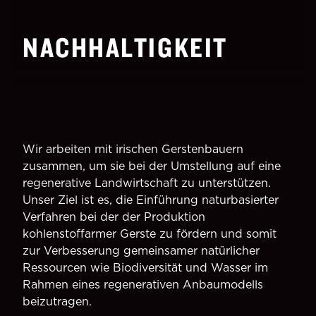
NACHHALTIGKEIT
Wir arbeiten mit irischen Gerstenbauern
zusammen, um sie bei der Umstellung auf eine
regenerative Landwirtschaft zu unterstützen.
Unser Ziel ist es, die Einführung naturbasierter
Verfahren bei der der Produktion
kohlenstoffarmer Gerste zu fördern und somit
zur Verbesserung gemeinsamer natürlicher
Ressourcen wie Biodiversität und Wasser im
Rahmen eines regenerativen Anbaumodells
beizutragen.