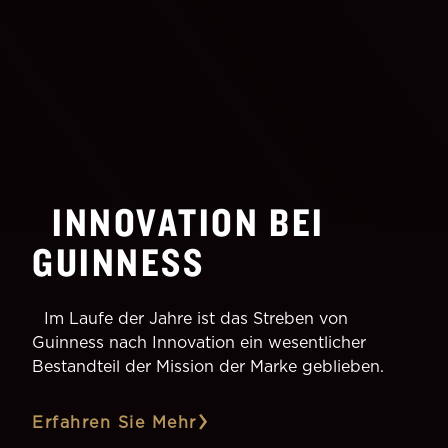
INNOVATION BEI
GUINNESS
Im Laufe der Jahre ist das Streben von
Guinness nach Innovation ein wesentlicher
Bestandteil der Mission der Marke geblieben.
Erfahren Sie Mehr