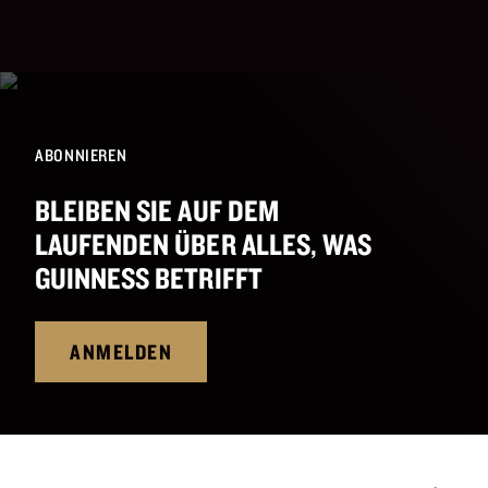
ABONNIEREN
BLEIBEN SIE AUF DEM
LAUFENDEN ÜBER ALLES, WAS
GUINNESS BETRIFFT
ANMELDEN