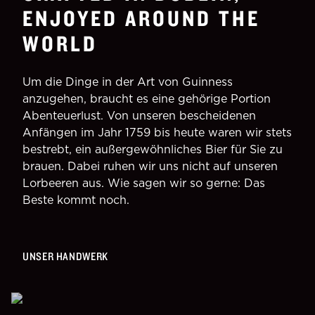
ENJOYED AROUND THE
WORLD
Um die Dinge in der Art von Guinness
anzugehen, braucht es eine gehörige Portion
Abenteuerlust. Von unseren bescheidenen
Anfängen im Jahr 1759 bis heute waren wir stets
bestrebt, ein außergewöhnliches Bier für Sie zu
brauen. Dabei ruhen wir uns nicht auf unseren
Lorbeeren aus. Wie sagen wir so gerne: Das
Beste kommt noch.
UNSER HANDWERK