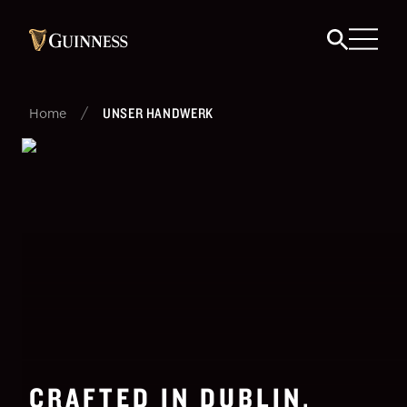
/
UNSER HANDWERK
Home
CRAFTED IN DUBLIN,