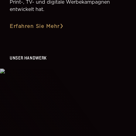
Print-, TV- und digitale Werbekampagnen
entwickelt hat.
Erfahren Sie Mehr
UNSER HANDWERK