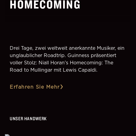
HOMECOMING
Drei Tage, zwei weltweit anerkannte Musiker, ein
unglaublicher Roadtrip. Guinness präsentiert
voller Stolz: Niall Horan's Homecoming: The
Road to Mullingar mit Lewis Capaldi.
Erfahren Sie Mehr
UNSER HANDWERK