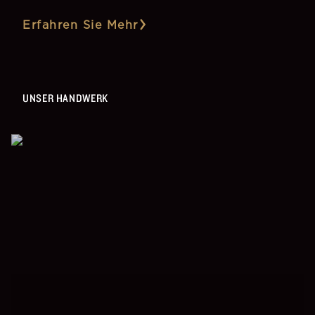
Erfahren Sie Mehr
UNSER HANDWERK