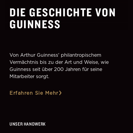
DIE GESCHICHTE VON
GUINNESS
Von Arthur Guinness' philantropischem
Vermächtnis bis zu der Art und Weise, wie
Guinness seit über 200 Jahren für seine
Mitarbeiter sorgt.
Erfahren Sie Mehr
UNSER HANDWERK