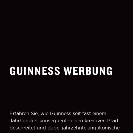
GUINNESS WERBUNG
Erfahren Sie, wie Guinness seit fast einem
Jahrhundert konsequent seinen kreativen Pfad
beschreitet und dabei jahrzehntelang ikonische