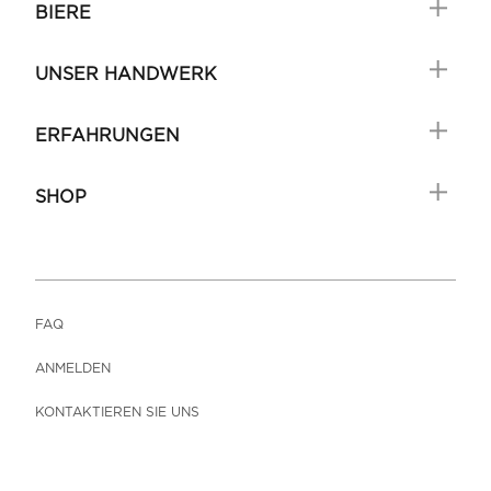
BIERE
UNSER HANDWERK
ERFAHRUNGEN
SHOP
FAQ
ANMELDEN
KONTAKTIEREN SIE UNS