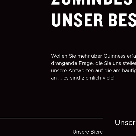
UNSER BES
Wollen Sie mehr über Guinness erfa
drängende Frage, die Sie uns stelle
unsere Antworten auf die am häufig
an … es sind ziemlich viele!
Unser
Unsere Biere