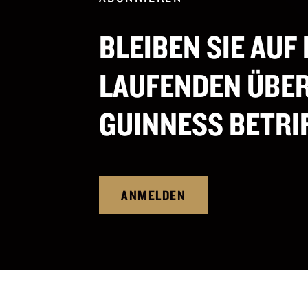
BLEIBEN SIE AUF
LAUFENDEN ÜBER
GUINNESS BETRI
ANMELDEN