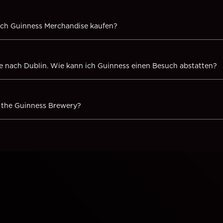
ch Guinness Merchandise kaufen?
 nach Dublin. Wie kann ich Guinness einen Besuch abstatten?
it the Guinness Brewery?