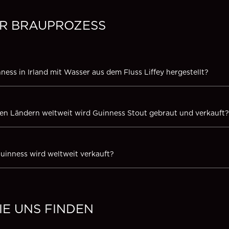
R BRAUPROZESS
ness in Irland mit Wasser aus dem Fluss Liffey hergestellt?
elen Ländern weltweit wird Guinness Stout gebraut und verkauft?
Guinness wird weltweit verkauft?
IE UNS FINDEN