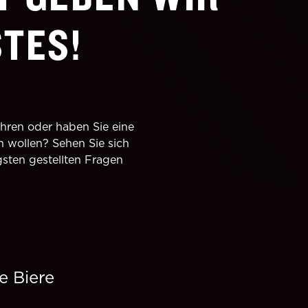
TES!
hren oder haben Sie eine
n wollen? Sehen Sie sich
sten gestellten Fragen
e Biere