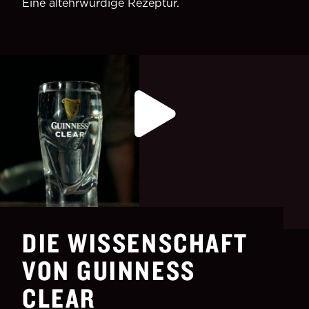
Eine altehrwürdige Rezeptur.
DIE WISSENSCHAFT
VON GUINNESS
CLEAR