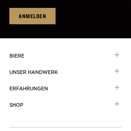
ANMELDEN
BIERE
UNSER HANDWERK
ERFAHRUNGEN
SHOP