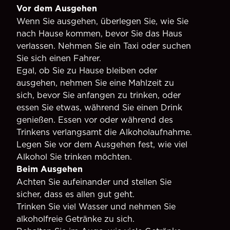
Vor dem Ausgehen
Wenn Sie ausgehen, überlegen Sie, wie Sie
nach Hause kommen, bevor Sie das Haus
verlassen. Nehmen Sie ein Taxi oder suchen
Sie sich einen Fahrer.
Egal, ob Sie zu Hause bleiben oder
ausgehen, nehmen Sie eine Mahlzeit zu
sich, bevor Sie anfangen zu trinken, oder
essen Sie etwas, während Sie einen Drink
genießen. Essen vor oder während des
Trinkens verlangsamt die Alkoholaufnahme.
Legen Sie vor dem Ausgehen fest, wie viel
Alkohol Sie trinken möchten.
Beim Ausgehen
Achten Sie aufeinander und stellen Sie
sicher, dass es allen gut geht.
Trinken Sie viel Wasser und nehmen Sie
alkoholfreie Getränke zu sich.