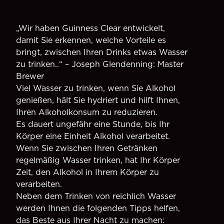
„Wir haben Guinness Clear entwickelt,
damit Sie erkennen, welche Vorteile es
bringt, zwischen Ihren Drinks etwas Wasser
zu trinken..“ – Joseph Glendenning: Master
Brewer
Viel Wasser zu trinken, wenn Sie Alkohol
genießen, hält Sie hydriert und hilft Ihnen,
Ihren Alkoholkonsum zu reduzieren.
Es dauert ungefähr eine Stunde, bis Ihr
Körper eine Einheit Alkohol verarbeitet.
Wenn Sie zwischen Ihren Getränken
regelmäßig Wasser trinken, hat Ihr Körper
Zeit, den Alkohol in Ihrem Körper zu
verarbeiten.
Neben dem Trinken von reichlich Wasser
werden Ihnen die folgenden Tipps helfen,
das Beste aus Ihrer Nacht zu machen: