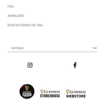
FAQ
ANMELDEN
KONTAKTIEREN SIE UNS
Choose locale