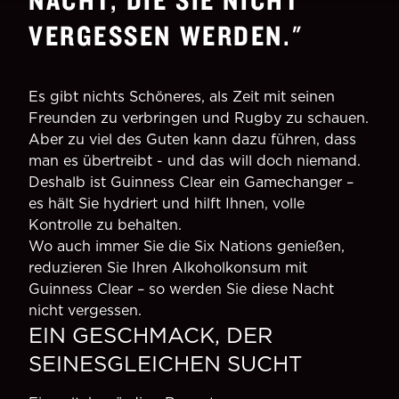
VERGESSEN WERDEN.
"
Es gibt nichts Schöneres, als Zeit mit seinen
Freunden zu verbringen und Rugby zu schauen.
Aber zu viel des Guten kann dazu führen, dass
man es übertreibt - und das will doch niemand.
Deshalb ist Guinness Clear ein Gamechanger –
es hält Sie hydriert und hilft Ihnen, volle
Kontrolle zu behalten.
Wo auch immer Sie die Six Nations genießen,
reduzieren Sie Ihren Alkoholkonsum mit
Guinness Clear – so werden Sie diese Nacht
nicht vergessen.
EIN GESCHMACK, DER
SEINESGLEICHEN SUCHT