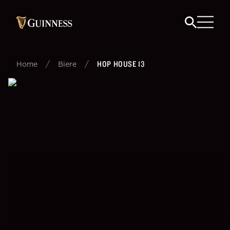
/
/
HOP HOUSE 13
Home
Biere