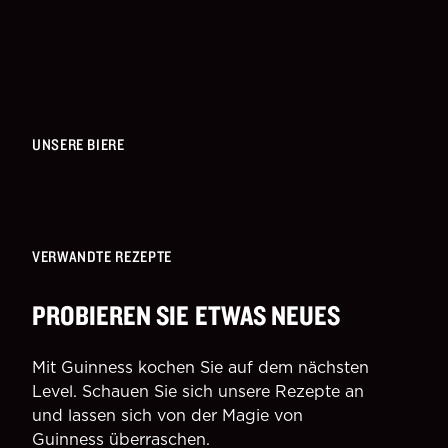
UNSERE BIERE
VERWANDTE REZEPTE
PROBIEREN SIE ETWAS NEUES
Mit Guinness kochen Sie auf dem nächsten
Level. Schauen Sie sich unsere Rezepte an
und lassen sich von der Magie von
Guinness überraschen.