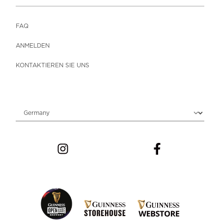
FAQ
ANMELDEN
KONTAKTIEREN SIE UNS
Choose locale