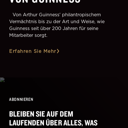
Von Arthur Guinness' philantropischem
Vermächtnis bis zu der Art und Weise, wie
Guinness seit über 200 Jahren für seine
Mitarbeiter sorgt.
Erfahren Sie Mehr
ABONNIEREN
BLEIBEN SIE AUF DEM
LAUFENDEN ÜBER ALLES, WAS