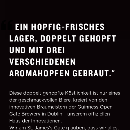
EIN HOPFIG-FRISCHES
LAGER, DOPPELT GEHOPFT
UND MIT DREI
VERSCHIEDENEN
AROMAHOPFEN GEBRAUT.
"
Diese doppelt gehopfte Köstlichkeit ist nur eines
der geschmackvollen Biere, kreiert von den
innovativen Braumeistern der Guinness Open
Gate Brewery in Dublin - unserem offiziellen
Haus der Innovationen.
Wir am St. James's Gate glauben, dass wir alles,