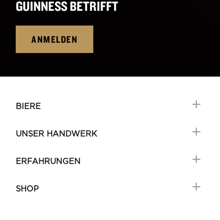
GUINNESS BETRIFFT
ANMELDEN
BIERE
UNSER HANDWERK
ERFAHRUNGEN
SHOP