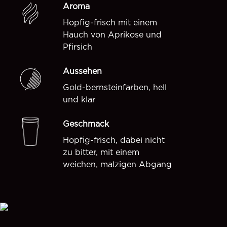
Aroma
Hopfig-frisch mit einem
Hauch von Aprikose und
Pfirsich
Aussehen
Gold-bernsteinfarben, hell
und klar
Geschmack
Hopfig-frisch, dabei nicht
zu bitter, mit einem
weichen, malzigen Abgang