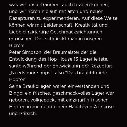
was wir uns erträumen, auch brauen können,
und wir hören nie auf, mit alten und neuen
Rezepturen zu experimentieren. Auf diese Weise
können wir mit Leidenschaft, Kreativität und
Liebe einzigartige Geschmacksrichtungen
erforschen. Das schmeckt man in unseren
Bieren!
Peter Simpson, der Braumeister der die
Entwicklung des Hop House 13 Lager leitete,
sagte während der Entwicklung der Rezeptur:
„Needs more hops", also "Das braucht mehr
Hopfen“
Seine Braukollegen waren einverstanden und
Bingo, ein frisches, geschmackvolles Lager war
geboren, vollgepackt mit einzigartig frischen
Hopfenaromen und einem Hauch von Aprikose
und Pfirsich.