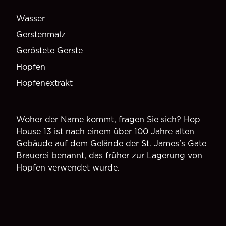
Wasser
Gerstenmalz
Geröstete Gerste
Hopfen
Hopfenextrakt
Woher der Name kommt, fragen Sie sich? Hop
House 13 ist nach einem über 100 Jahre alten
Gebäude auf dem Gelände der St. James's Gate
Brauerei benannt, das früher zur Lagerung von
Hopfen verwendet wurde.