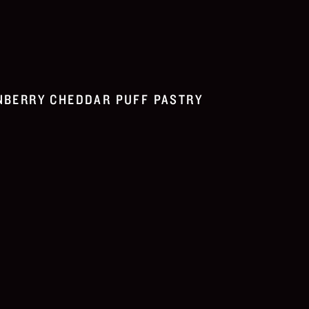
NBERRY CHEDDAR PUFF PASTRY