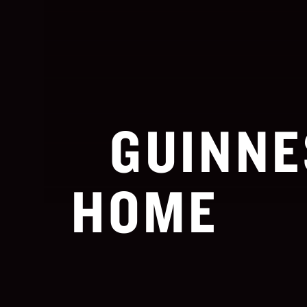
GUINNE
HOME