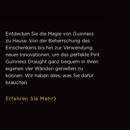
Entdecken Sie die Magie von Guinness
zu Hause. Von der Beherrschung des
Einschenkens bis hin zur Verwendung
neuer Innovationen, um das perfekte Pint
Guinness Draught ganz bequem in Ihren
eigenen vier Wänden genießen zu
können. Wir haben alles, was Sie dafür
brauchen.
Erfahren Sie Mehr