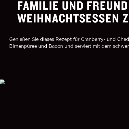
FAMILIE UND FREUND
WEIHNACHTSESSEN Z
Genießen Sie dieses Rezept für Cranberry- und Chedd
Birnenpüree und Bacon und serviert mit dem schwer