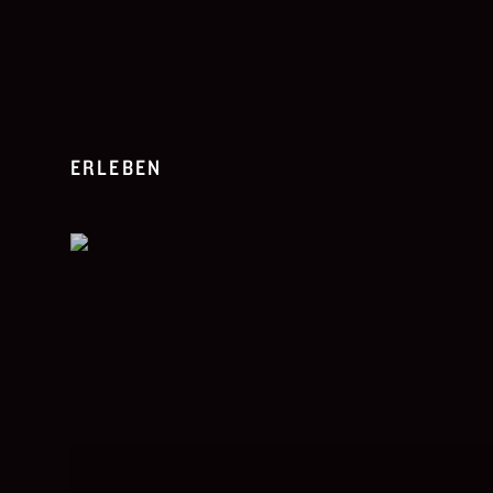
ERLEBEN