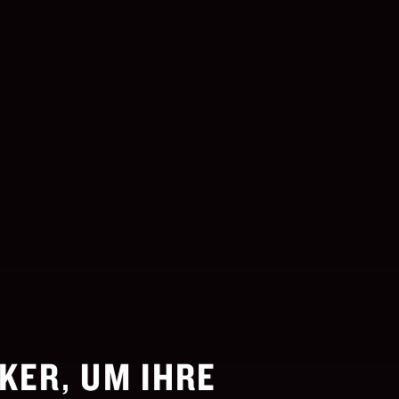
KER, UM IHRE