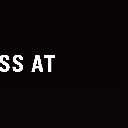
SS AT