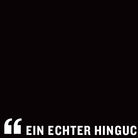
EIN ECHTER HINGUC