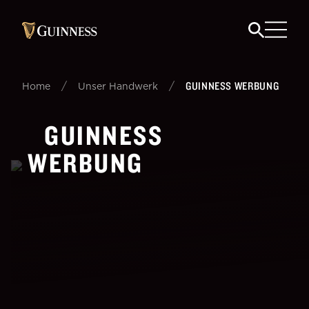
/
/
GUINNESS WERBUNG
Home
Unser Handwerk
GUINNESS
WERBUNG