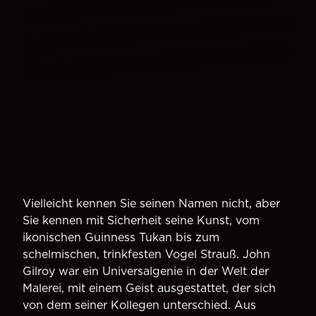
Vielleicht kennen Sie seinen Namen nicht, aber
Sie kennen mit Sicherheit seine Kunst, vom
ikonischen Guinness Tukan bis zum
schelmischen, trinkfesten Vogel Strauß. John
Gilroy war ein Universalgenie in der Welt der
Malerei, mit einem Geist ausgestattet, der sich
von dem seiner Kollegen unterschied. Aus