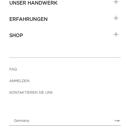
UNSER HANDWERK
ERFAHRUNGEN
SHOP
FAQ
ANMELDEN
KONTAKTIEREN SIE UNS
Choose locale