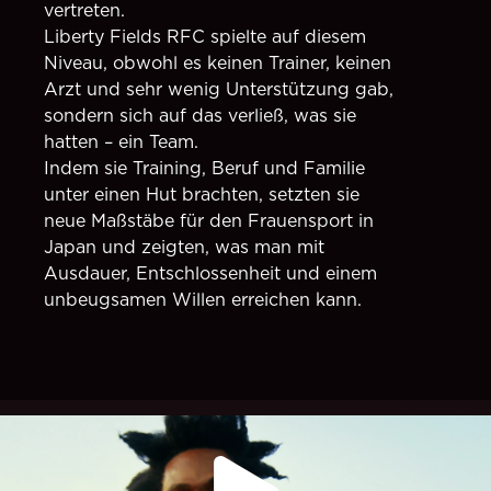
vertreten.
Liberty Fields RFC spielte auf diesem
Niveau, obwohl es keinen Trainer, keinen
Arzt und sehr wenig Unterstützung gab,
sondern sich auf das verließ, was sie
hatten – ein Team.
Indem sie Training, Beruf und Familie
unter einen Hut brachten, setzten sie
neue Maßstäbe für den Frauensport in
Japan und zeigten, was man mit
Ausdauer, Entschlossenheit und einem
unbeugsamen Willen erreichen kann.