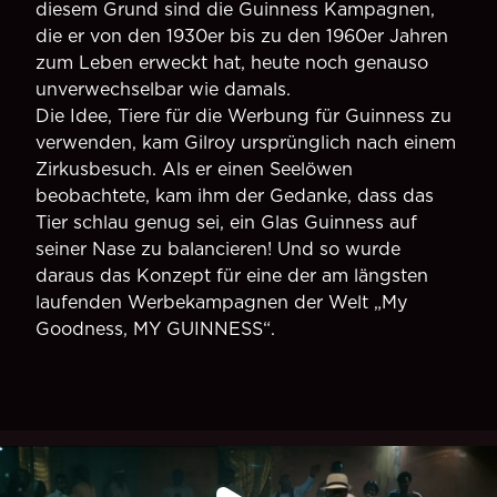
diesem Grund sind die Guinness Kampagnen,
die er von den 1930er bis zu den 1960er Jahren
zum Leben erweckt hat, heute noch genauso
unverwechselbar wie damals.
Die Idee, Tiere für die Werbung für Guinness zu
verwenden, kam Gilroy ursprünglich nach einem
Zirkusbesuch. Als er einen Seelöwen
beobachtete, kam ihm der Gedanke, dass das
Tier schlau genug sei, ein Glas Guinness auf
seiner Nase zu balancieren! Und so wurde
daraus das Konzept für eine der am längsten
laufenden Werbekampagnen der Welt „My
Goodness, MY GUINNESS“.