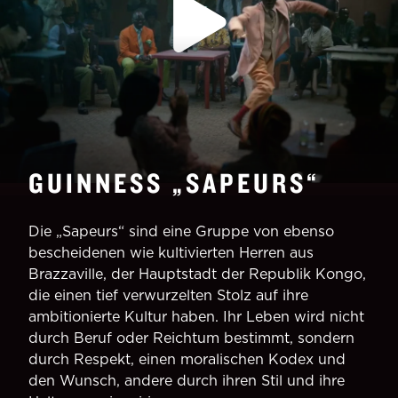
GUINNESS „SAPEURS“
Die „Sapeurs“ sind eine Gruppe von ebenso
bescheidenen wie kultivierten Herren aus
Brazzaville, der Hauptstadt der Republik Kongo,
die einen tief verwurzelten Stolz auf ihre
ambitionierte Kultur haben. Ihr Leben wird nicht
durch Beruf oder Reichtum bestimmt, sondern
durch Respekt, einen moralischen Kodex und
den Wunsch, andere durch ihren Stil und ihre