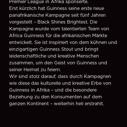
Premier League in Afrika sponserte.
Erst kürzlich hat Guinness seine erste neue
panafrikanische Kampagne seit fünf Jahren
vorgestellt – Black Shines Brightest. Die
Kampagne wurde vom talentierten Team von
Africa Guinness für die afrikanischen Märkte
entwickelt. Sie ist inspiriert von dem kühnen und
einzigartigen Guinness Stout und bringt
leidenschaftliche und kreative Menschen
zusammen, um den Geist von Guinness und
seiner Heimat zu feiern.
Wir sind stolz darauf, dass durch Kampagnen
wie diese das kulturelle und kreative Erbe von
Guinness in Afrika – und die besondere
Beziehung zu den Konsumenten auf dem
ganzen Kontinent – weiterhin hell erstrahlt.