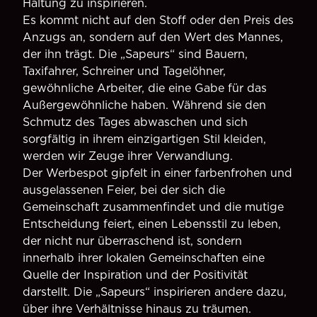
Haltung zu inspirieren.
Es kommt nicht auf den Stoff oder den Preis des
Anzugs an, sondern auf den Wert des Mannes,
der ihn trägt. Die „Sapeurs“ sind Bauern,
Taxifahrer, Schreiner und Tagelöhner,
gewöhnliche Arbeiter, die eine Gabe für das
Außergewöhnliche haben. Während sie den
Schmutz des Tages abwaschen und sich
sorgfältig in ihrem einzigartigen Stil kleiden,
werden wir Zeuge ihrer Verwandlung.
Der Werbespot gipfelt in einer farbenfrohen und
ausgelassenen Feier, bei der sich die
Gemeinschaft zusammenfindet und die mutige
Entscheidung feiert, einen Lebensstil zu leben,
der nicht nur überraschend ist, sondern
innerhalb ihrer lokalen Gemeinschaften eine
Quelle der Inspiration und der Positivität
darstellt. Die „Sapeurs“ inspirieren andere dazu,
über ihre Verhältnisse hinaus zu träumen.