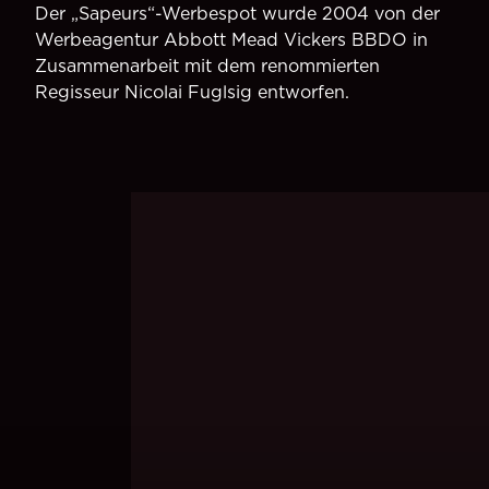
Der „Sapeurs“-Werbespot wurde 2004 von der
Werbeagentur Abbott Mead Vickers BBDO in
Zusammenarbeit mit dem renommierten
Regisseur Nicolai Fuglsig entworfen.