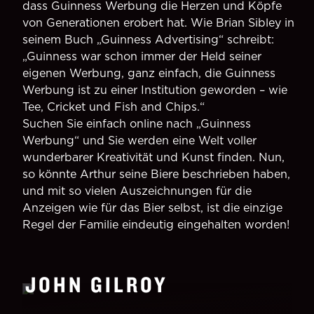
dass Guinness Werbung die Herzen und Köpfe
von Generationen erobert hat. Wie Brian Sibley in
seinem Buch „Guinness Advertising“ schreibt:
„Guinness war schon immer der Held seiner
eigenen Werbung, ganz einfach, die Guinness
Werbung ist zu einer Institution geworden – wie
Tee, Cricket und Fish and Chips.“
Suchen Sie einfach online nach „Guinness
Werbung“ und Sie werden eine Welt voller
wunderbarer Kreativität und Kunst finden. Nun,
so könnte Arthur seine Biere beschrieben haben,
und mit so vielen Auszeichnungen für die
Anzeigen wie für das Bier selbst, ist die einzige
Regel der Familie eindeutig eingehalten worden!
JOHN GILROY