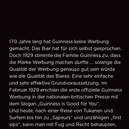
170 Jahre lang hat Guinness keine Werbung
gemacht. Das Bier hat für sich selbst gesprochen.
Doch 1929 stimmte die Familie Guinness zu, dass
die Marke Werbung machen durfte ... solange die
Qualität der Werbung genauso gut sein würde
wie die Qualität des Bieres. Eine sehr einfache
und sehr effektive Grundvoraussetzung. Im
Februar 1929 erschien die erste offizielle Guinness
Werbung in der nationalen britischen Presse mit
dem Slogan „Guinness is Good for You“.
Und heute, nach einer Reise von Tukanen und
Surfern bis hin zu „Sapeurs“ und unzähligen „first
sips“, kann man mit Fug und Recht behaupten,