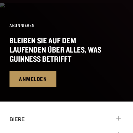
ABONNIEREN
BLEIBEN SIE AUF DEM
LAUFENDEN ÜBER ALLES, WAS
GUINNESS BETRIFFT
ANMELDEN
BIERE