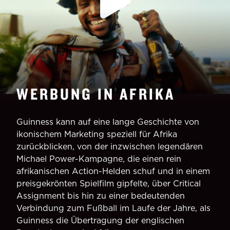
WERBUNG IN AFRIKA
Guinness kann auf eine lange Geschichte von
ikonischem Marketing speziell für Afrika
zurückblicken, von der inzwischen legendären
Michael Power-Kampagne, die einen rein
afrikanischen Action-Helden schuf und in einem
preisgekrönten Spielfilm gipfelte, über Critical
Assignment bis hin zu einer bedeutenden
Verbindung zum Fußball im Laufe der Jahre, als
Guinness die Übertragung der englischen