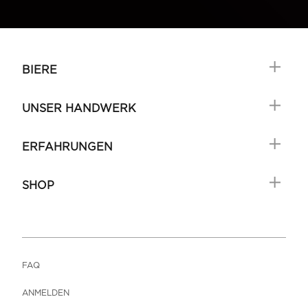
BIERE
UNSER HANDWERK
ERFAHRUNGEN
SHOP
FAQ
ANMELDEN