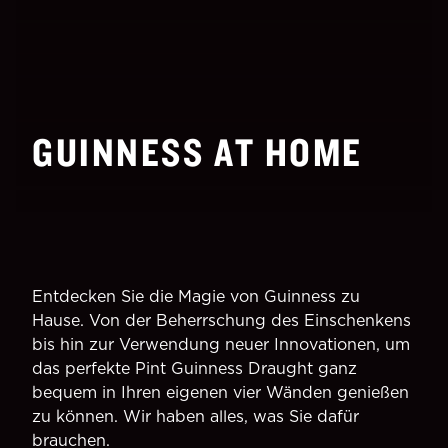
GUINNESS AT HOME
Entdecken Sie die Magie von Guinness zu
Hause. Von der Beherrschung des Einschenkens
bis hin zur Verwendung neuer Innovationen, um
das perfekte Pint Guinness Draught ganz
bequem in Ihren eigenen vier Wänden genießen
zu können. Wir haben alles, was Sie dafür
brauchen.