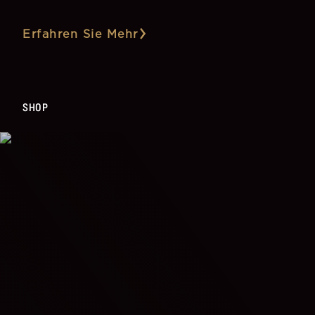
Erfahren Sie Mehr
SHOP