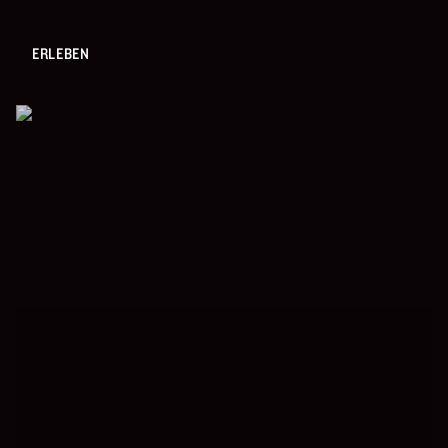
ERLEBEN