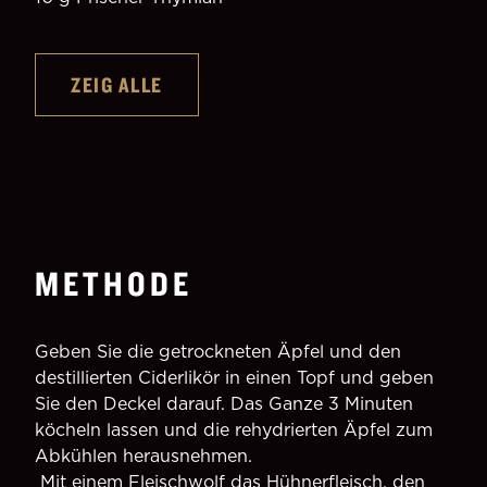
ZEIG ALLE
METHODE
Geben Sie die getrockneten Äpfel und den 
destillierten Ciderlikör in einen Topf und geben 
Sie den Deckel darauf. Das Ganze 3 Minuten 
köcheln lassen und die rehydrierten Äpfel zum 
Abkühlen herausnehmen.
 Mit einem Fleischwolf das Hühnerfleisch, den 