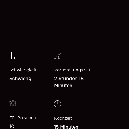
Schwierigkeit
Vorbereitungszeit
Schwierig
2 Stunden 15
Minuten
Für Personen
Kochzeit
10
15 Minuten