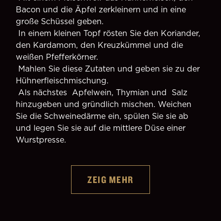
Bacon und die Äpfel zerkleinern und in eine 
große Schüssel geben.
 In einem kleinen Topf rösten Sie den Koriander, 
den Kardamom, den Kreuzkümmel und die 
weißen Pfefferkörner.
 Mahlen Sie diese Zutaten und geben sie zu der 
Hühnerfleischmischung.
 Als nächstes  Apfelwein, Thymian und  Salz 
hinzugeben und gründlich mischen. Weichen 
Sie die Schweinedärme ein, spülen Sie sie ab 
und legen Sie sie auf die mittlere Düse einer 
Wurstpresse. 
ZEIG MEHR