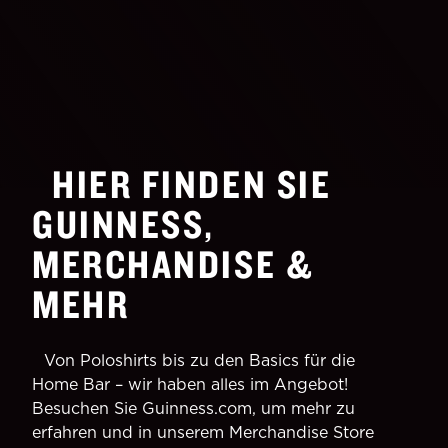
HIER FINDEN SIE
GUINNESS,
MERCHANDISE &
MEHR
Von Poloshirts bis zu den Basics für die
Home Bar – wir haben alles im Angebot!
Besuchen Sie Guinness.com, um mehr zu
erfahren und in unserem Merchandise Store