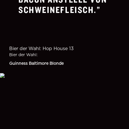
SCHWEINEFLEISCH.
Bier der Wahl: Hop House 13
Bier der Wahl
:
Guinness Baltimore Blonde