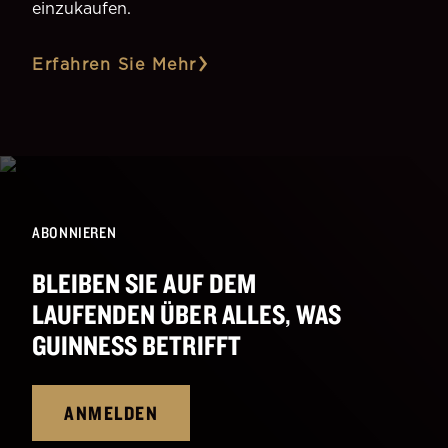
einzukaufen.
Erfahren Sie Mehr
ABONNIEREN
BLEIBEN SIE AUF DEM
LAUFENDEN ÜBER ALLES, WAS
GUINNESS BETRIFFT
ANMELDEN